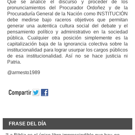
Que se analice el discurso y proceder de los
pronunciamientos del Procurador Ordoñez y de la
Procuraduría General de la Nación como INSTITUCIÓN
debe medirse bajo raceros objetivos que permitan
generar una autentica cultura social del debate y el
pensamiento político y administrativo en la sociedad
pública. Cualquier otra posición simplemente es la
capitalización baja de la ignorancia colectiva sobre la
institucionalidad para lograr usurpar los cargos públicos
de esa institucionalidad. Así no se hace justicia ni
Patria.
@armesto1989
FRASE DEL DÍA