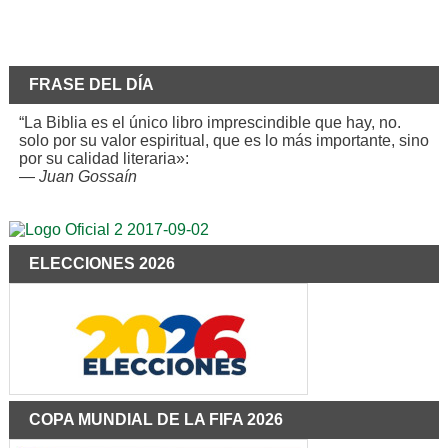
FRASE DEL DÍA
“La Biblia es el único libro imprescindible que hay, no.
solo por su valor espiritual, que es lo más importante, sino
por su calidad literaria»:
—
Juan Gossaín
ELECCIONES 2026
COPA MUNDIAL DE LA FIFA 2026