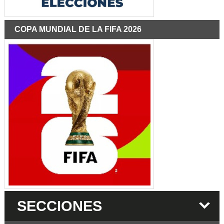
COPA MUNDIAL DE LA FIFA 2026
SECCIONES