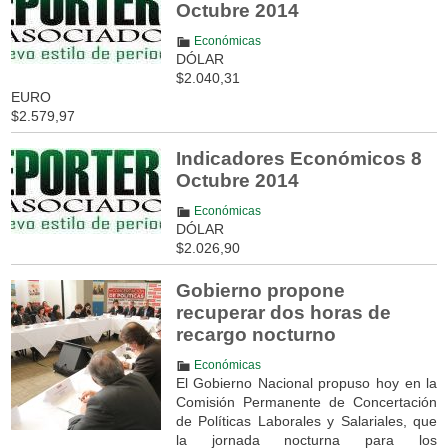
Octubre 2014
Económicas
DÓLAR
$2.040,31
EURO
$2.579,97
Indicadores Económicos 8
Octubre 2014
Económicas
DÓLAR
$2.026,90
Gobierno propone
recuperar dos horas de
recargo nocturno
Económicas
El Gobierno Nacional propuso hoy en la
Comisión Permanente de Concertación
de Políticas Laborales y Salariales, que
la jornada nocturna para los