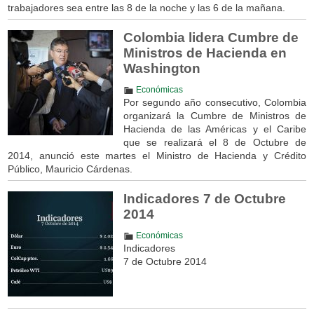
trabajadores sea entre las 8 de la noche y las 6 de la mañana.
Colombia lidera Cumbre de
Ministros de Hacienda en
Washington
Económicas
Por segundo año consecutivo, Colombia
organizará la Cumbre de Ministros de
Hacienda de las Américas y el Caribe
que se realizará el 8 de Octubre de
2014, anunció este martes el Ministro de Hacienda y Crédito
Público, Mauricio Cárdenas.
Indicadores 7 de Octubre
2014
Económicas
Indicadores
7 de Octubre 2014