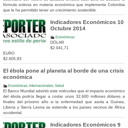
fórmula exitosa en materia económica que implementa Colombia
que le ha permitido tener un crecimiento sostenible.
Indicadores Económicos 10
Octubre 2014
Económicas
DÓLAR
$2.041,71
EURO
$2.605,83
El ébola pone al planeta al borde de una crisis
económica
Económicas
,
Internacionales
,
Salud
El Banco Mundial advirtió este miércoles que el impacto económico
del ébola podría llegar a costar unos 32,600 millones dólares a
finales del próximo año si la enfermedad que asola a Guinea,
Liberia y Sierra Leona se extiende a los países vecinos de África
occidental.
Indicadores Económicos 9