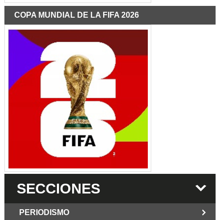
COPA MUNDIAL DE LA FIFA 2026
SECCIONES
PERIODISMO