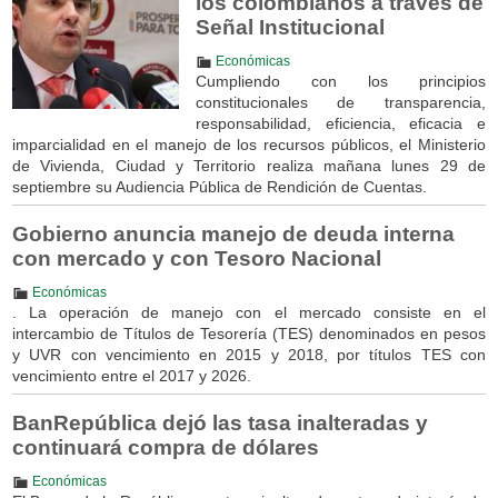
los colombianos a través de
Señal Institucional
Económicas
Cumpliendo con los principios
constitucionales de transparencia,
responsabilidad, eficiencia, eficacia e
imparcialidad en el manejo de los recursos públicos, el Ministerio
de Vivienda, Ciudad y Territorio realiza mañana lunes 29 de
septiembre su Audiencia Pública de Rendición de Cuentas.
Gobierno anuncia manejo de deuda interna
con mercado y con Tesoro Nacional
Económicas
. La operación de manejo con el mercado consiste en el
intercambio de Títulos de Tesorería (TES) denominados en pesos
y UVR con vencimiento en 2015 y 2018, por títulos TES con
vencimiento entre el 2017 y 2026.
BanRepública dejó las tasa inalteradas y
continuará compra de dólares
Económicas