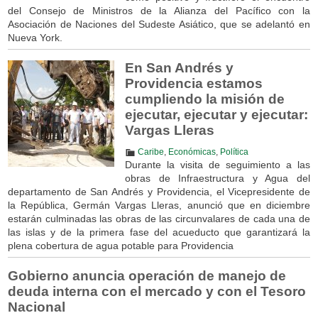
del Consejo de Ministros de la Alianza del Pacífico con la
Asociación de Naciones del Sudeste Asiático, que se adelantó en
Nueva York.
En San Andrés y
Providencia estamos
cumpliendo la misión de
ejecutar, ejecutar y ejecutar:
Vargas Lleras
Caribe
,
Económicas
,
Política
Durante la visita de seguimiento a las
obras de Infraestructura y Agua del
departamento de San Andrés y Providencia, el Vicepresidente de
la República, Germán Vargas Lleras, anunció que en diciembre
estarán culminadas las obras de las circunvalares de cada una de
las islas y de la primera fase del acueducto que garantizará la
plena cobertura de agua potable para Providencia
Gobierno anuncia operación de manejo de
deuda interna con el mercado y con el Tesoro
Nacional