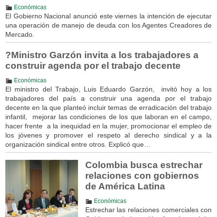
Económicas
El Gobierno Nacional anunció este viernes la intención de ejecutar
una operación de manejo de deuda con los Agentes Creadores de
Mercado.
?Ministro Garzón invita a los trabajadores a
construir agenda por el trabajo decente
Económicas
El ministro del Trabajo, Luis Eduardo Garzón, invitó hoy a los
trabajadores del país a construir una agenda por el trabajo
decente en la que planteó incluir temas de erradicación del trabajo
infantil, mejorar las condiciones de los que laboran en el campo,
hacer frente a la inequidad en la mujer, promocionar el empleo de
los jóvenes y promover el respeto al derecho sindical y a la
organización sindical entre otros. Explicó que…
Colombia busca estrechar
relaciones con gobiernos
de América Latina
Económicas
Estrechar las relaciones comerciales con