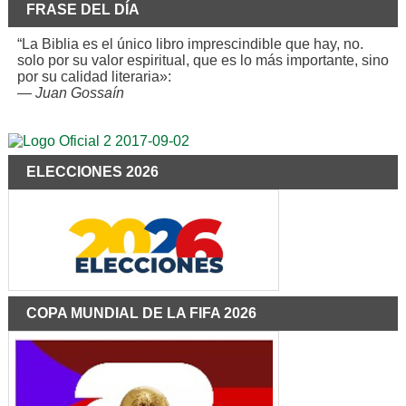
FRASE DEL DÍA
“La Biblia es el único libro imprescindible que hay, no.
solo por su valor espiritual, que es lo más importante, sino
por su calidad literaria»:
—
Juan Gossaín
ELECCIONES 2026
COPA MUNDIAL DE LA FIFA 2026