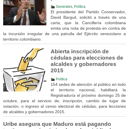
Generales
,
Política
El presidente del Partido Conservador,
David Barguil, solicitó a través de una
carta, que la Cancillería colombiana
emita una nota de protesta en contra de
la incursión irregular de una patrulla del Ejército venezolano a
territorio colombiano.
Abierta inscripción de
cédulas para elecciones de
alcaldes y gobernadores
2015
Política
154 sedes de atención al público en todo
el territorio nacional, habilitará la
Registraduría el próximo domingo 25 de
octubre, para el servicio de, inscripción, cambio de lugar de
votación, o ingreso al censo electoral de cédulas, para lecciones
de alcaldes y gobernadores 2015.
Uribe asegura que Maduro está pagando