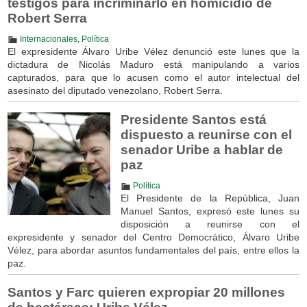
testigos para incriminarlo en homicidio de
Robert Serra
Internacionales
,
Política
El expresidente Álvaro Uribe Vélez denunció este lunes que la
dictadura de Nicolás Maduro está manipulando a varios
capturados, para que lo acusen como el autor intelectual del
asesinato del diputado venezolano, Robert Serra.
Presidente Santos está
dispuesto a reunirse con el
senador Uribe a hablar de
paz
Política
El Presidente de la República, Juan
Manuel Santos, expresó este lunes su
disposición a reunirse con el
expresidente y senador del Centro Democrático, Álvaro Uribe
Vélez, para abordar asuntos fundamentales del país, entre ellos la
paz.
Santos y Farc quieren expropiar 20 millones