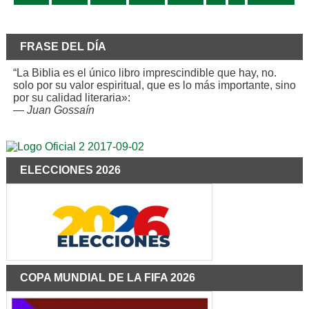
FRASE DEL DÍA
“La Biblia es el único libro imprescindible que hay, no.
solo por su valor espiritual, que es lo más importante, sino
por su calidad literaria»:
—
Juan Gossaín
ELECCIONES 2026
COPA MUNDIAL DE LA FIFA 2026