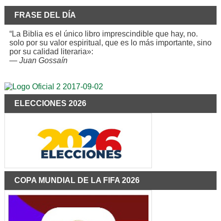
FRASE DEL DÍA
“La Biblia es el único libro imprescindible que hay, no.
solo por su valor espiritual, que es lo más importante, sino
por su calidad literaria»:
—
Juan Gossaín
ELECCIONES 2026
COPA MUNDIAL DE LA FIFA 2026