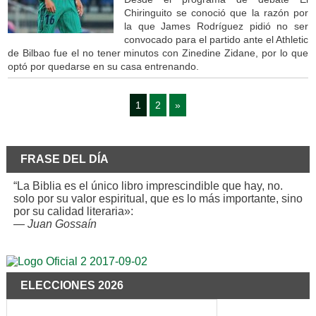
Chiringuito se conoció que la razón por
la que James Rodríguez pidió no ser
convocado para el partido ante el Athletic
de Bilbao fue el no tener minutos con Zinedine Zidane, por lo que
optó por quedarse en su casa entrenando.
1
2
»
FRASE DEL DÍA
“La Biblia es el único libro imprescindible que hay, no.
solo por su valor espiritual, que es lo más importante, sino
por su calidad literaria»:
—
Juan Gossaín
ELECCIONES 2026