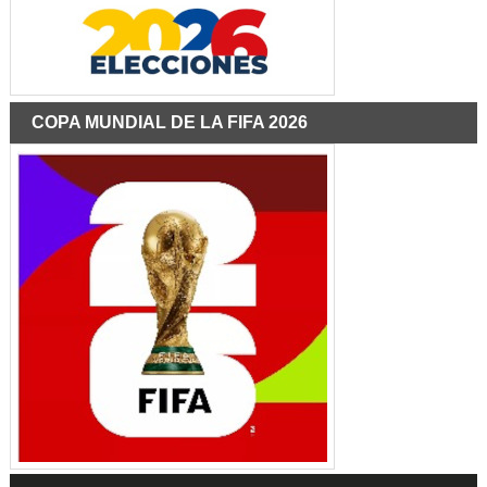
COPA MUNDIAL DE LA FIFA 2026