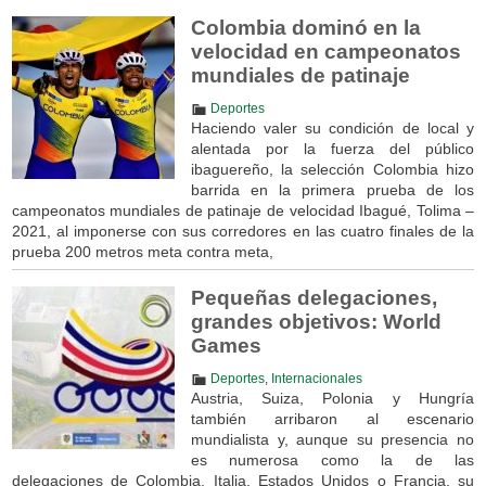
Colombia dominó en la
velocidad en campeonatos
mundiales de patinaje
Deportes
Haciendo valer su condición de local y
alentada por la fuerza del público
ibaguereño, la selección Colombia hizo
barrida en la primera prueba de los
campeonatos mundiales de patinaje de velocidad Ibagué, Tolima –
2021, al imponerse con sus corredores en las cuatro finales de la
prueba 200 metros meta contra meta,
Pequeñas delegaciones,
grandes objetivos: World
Games
Deportes
,
Internacionales
Austria, Suiza, Polonia y Hungría
también arribaron al escenario
mundialista y, aunque su presencia no
es numerosa como la de las
delegaciones de Colombia, Italia, Estados Unidos o Francia, su