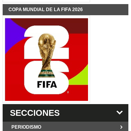
COPA MUNDIAL DE LA FIFA 2026
SECCIONES
PERIODISMO