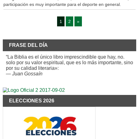
participación es muy importante para el deporte en general.
1
2
»
FRASE DEL DÍA
“La Biblia es el único libro imprescindible que hay, no.
solo por su valor espiritual, que es lo más importante, sino
por su calidad literaria»:
—
Juan Gossaín
ELECCIONES 2026