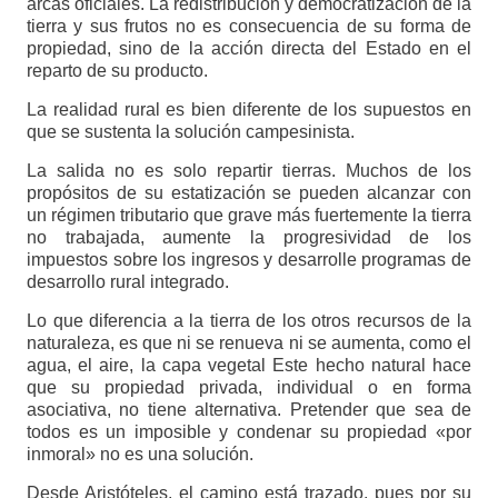
arcas oficiales. La redistribución y democratización de la
tierra y sus frutos no es consecuencia de su forma de
propiedad, sino de la acción directa del Estado en el
reparto de su producto.
La realidad rural es bien diferente de los supuestos en
que se sustenta la solución campesinista.
La salida no es solo repartir tierras. Muchos de los
propósitos de su estatización se pueden alcanzar con
un régimen tributario que grave más fuertemente la tierra
no trabajada, aumente la progresividad de los
impuestos sobre los ingresos y desarrolle programas de
desarrollo rural integrado.
Lo que diferencia a la tierra de los otros recursos de la
naturaleza, es que ni se renueva ni se aumenta, como el
agua, el aire, la capa vegetal Este hecho natural hace
que su propiedad privada, individual o en forma
asociativa, no tiene alternativa. Pretender que sea de
todos es un imposible y condenar su propiedad «por
inmoral» no es una solución.
Desde Aristóteles, el camino está trazado, pues por su