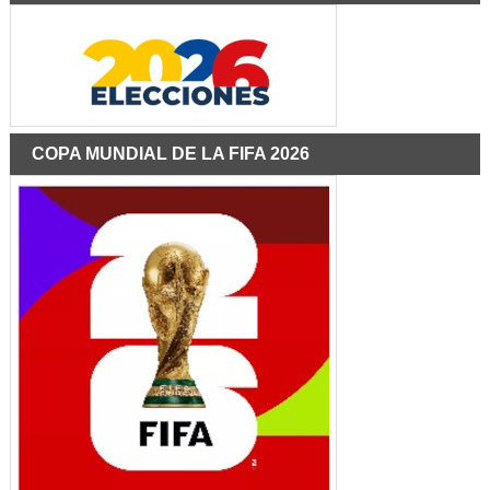
COPA MUNDIAL DE LA FIFA 2026