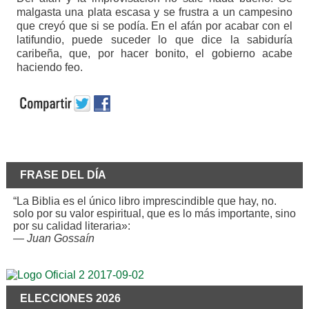
malgasta una plata escasa y se frustra a un campesino
que creyó que si se podía. En el afán por acabar con el
latifundio, puede suceder lo que dice la sabiduría
caribeña, que, por hacer bonito, el gobierno acabe
haciendo feo.
FRASE DEL DÍA
“La Biblia es el único libro imprescindible que hay, no.
solo por su valor espiritual, que es lo más importante, sino
por su calidad literaria»:
—
Juan Gossaín
ELECCIONES 2026