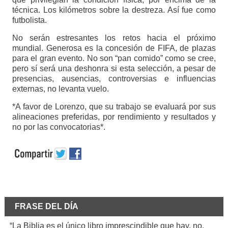
técnica. Los kilómetros sobre la destreza. Así fue como
futbolista.
No serán estresantes los retos hacia el próximo
mundial. Generosa es la concesión de FIFA, de plazas
para el gran evento. No son “pan comido” como se cree,
pero sí será una deshonra si esta selección, a pesar de
presencias, ausencias, controversias e influencias
externas, no levanta vuelo.
*A favor de Lorenzo, que su trabajo se evaluará por sus
alineaciones preferidas, por rendimiento y resultados y
no por las convocatorias*.
FRASE DEL DÍA
“La Biblia es el único libro imprescindible que hay, no.