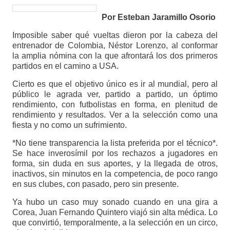
Por Esteban Jaramillo Osorio
Imposible saber qué vueltas dieron por la cabeza del
entrenador de Colombia, Néstor Lorenzo, al conformar
la amplia nómina con la que afrontará los dos primeros
partidos en el camino a USA.
Cierto es que el objetivo único es ir al mundial, pero al
público le agrada ver, partido a partido, un óptimo
rendimiento, con futbolistas en forma, en plenitud de
rendimiento y resultados. Ver a la selección como una
fiesta y no como un sufrimiento.
*No tiene transparencia la lista preferida por el técnico*.
Se hace inverosímil por los rechazos a jugadores en
forma, sin duda en sus aportes, y la llegada de otros,
inactivos, sin minutos en la competencia, de poco rango
en sus clubes, con pasado, pero sin presente.
Ya hubo un caso muy sonado cuando en una gira a
Corea, Juan Fernando Quintero viajó sin alta médica. Lo
que convirtió, temporalmente, a la selección en un circo,