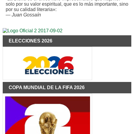
solo por su valor espiritual, que es lo más importante, sino
por su calidad literaria»:
—
Juan Gossaín
ELECCIONES 2026
COPA MUNDIAL DE LA FIFA 2026