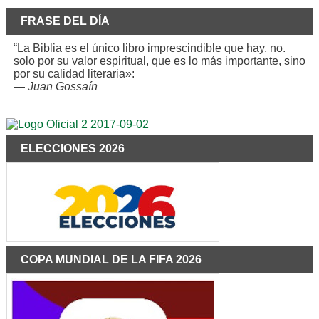
FRASE DEL DÍA
“La Biblia es el único libro imprescindible que hay, no.
solo por su valor espiritual, que es lo más importante, sino
por su calidad literaria»:
—
Juan Gossaín
ELECCIONES 2026
COPA MUNDIAL DE LA FIFA 2026