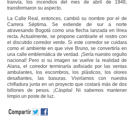
tranvía, los incendios del mes de abril de 1948,
transformaron su aspecto.
La Calle Real, entonces, cambió su nombre por el de
Carrera Séptima. Se extiende de sur a norte
atravesando Bogotá como una flecha lanzada en línea
recta. Actualmente, se propone cambiarle el rostro con
el discutido corredor verde. Si este corredor se cuidara
como el ambiente en que vive Bruno, se convertiría en
una calle emblemática de verdad. ¡Sería nuestro orgullo
nacional! Pero si su imagen se vuelve la realidad de
Alana, el corredor terminaría asfixiado por las ventas
ambulantes, los escombros, los plásticos, los olores
desafiantes, las basuras. Viviríamos con nuestra
chifladura junta en un proyecto que costará más de dos
billones de pesos. ¡Cáspita! Ni sabemos mantener
limpio un poste de luz.