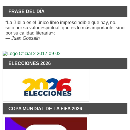
FRASE DEL DÍA
“La Biblia es el único libro imprescindible que hay, no.
solo por su valor espiritual, que es lo más importante, sino
por su calidad literaria»:
—
Juan Gossaín
ELECCIONES 2026
COPA MUNDIAL DE LA FIFA 2026