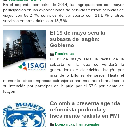
En el segundo semestre de 2014, las agrupaciones con mayor
participación en las exportaciones de servicios fueron: servicios de
viajes con 56,2 %, servicios de transporte con 21,1 % y otros
servicios empresariales con 13,5 %.
El 19 de mayo será la
subasta de Isagén:
Gobierno
Económicas
El 19 de mayo será la fecha de la
subasta en la que se venderá la
generadora de electricidad Isagén por
más de 5 billones de pesos. Hasta el
momento, cinco empresas extranjeras han mostrado formalmente
su intención por participar en la puja por el 57,6 por ciento de
Isagén.
Colombia presenta agenda
reformista profunda y
fiscalmente realista en FMI
Económicas
,
Internacionales