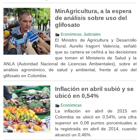
MinAgricultura, a la espera
de análisis sobre uso del
glifosato
Económicas
,
Judiciales
El Ministro de Agricultura y Desarrollo
Rural, Aurelio Iragorri Valencia, señaló
que su cartera se ceñirá a las decisiones
que tomen el Ministerio de Salud y la
ANLA (Autoridad Nacional de Licencias Ambientales), sobre el
análisis agronómico, de salud y ambiental, frente al uso del
glifosato en Colombia.
Inflación en abril subió y se
ubicó en 0,54%
Económicas
La inflación en abril de 2015 en
Colombia se ubicó en 0,54%, una cifra
superior en 0,08 puntos porcentuales a
la registrada en abril de 2014, cuando
alcanzó un 0,46%.