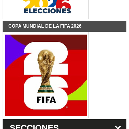
COPA MUNDIAL DE LA FIFA 2026
SECCIONES