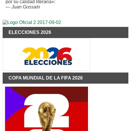
por su calidad literaria»:
—
Juan Gossaín
ELECCIONES 2026
COPA MUNDIAL DE LA FIFA 2026