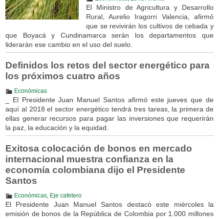
El Ministro de Agricultura y Desarrollo
Rural, Aurelio Iragorri Valencia, afirmó
que se revivirán los cultivos de cebada y
que Boyacá y Cundinamarca serán los departamentos que
liderarán ese cambio en el uso del suelo.
Definidos los retos del sector energético para
los próximos cuatro años
Económicas
_ El Presidente Juan Manuel Santos afirmó este jueves que de
aquí al 2018 el sector energético tendrá tres tareas, la primera de
ellas generar recursos para pagar las inversiones que requerirán
la paz, la educación y la equidad.
Exitosa colocación de bonos en mercado
internacional muestra confianza en la
economía colombiana dijo el Presidente
Santos
Económicas
,
Eje cafetero
El Presidente Juan Manuel Santos destacó este miércoles la
emisión de bonos de la República de Colombia por 1.000 millones