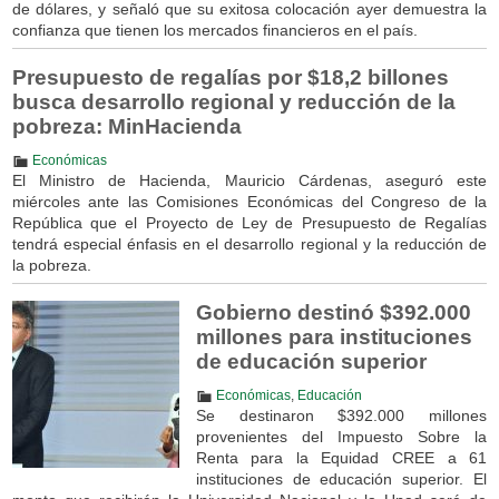
de dólares, y señaló que su exitosa colocación ayer demuestra la
confianza que tienen los mercados financieros en el país.
Presupuesto de regalías por $18,2 billones
busca desarrollo regional y reducción de la
pobreza: MinHacienda
Económicas
El Ministro de Hacienda, Mauricio Cárdenas, aseguró este
miércoles ante las Comisiones Económicas del Congreso de la
República que el Proyecto de Ley de Presupuesto de Regalías
tendrá especial énfasis en el desarrollo regional y la reducción de
la pobreza.
Gobierno destinó $392.000
millones para instituciones
de educación superior
Económicas
,
Educación
Se destinaron $392.000 millones
provenientes del Impuesto Sobre la
Renta para la Equidad CREE a 61
instituciones de educación superior. El