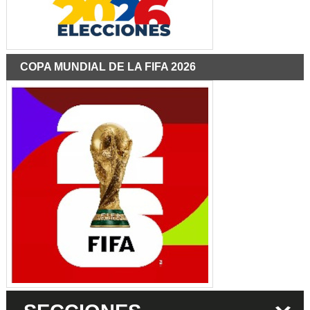
COPA MUNDIAL DE LA FIFA 2026