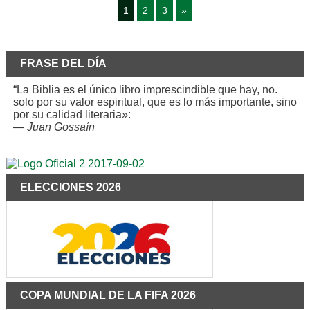
1
2
3
»
FRASE DEL DÍA
“La Biblia es el único libro imprescindible que hay, no.
solo por su valor espiritual, que es lo más importante, sino
por su calidad literaria»:
—
Juan Gossaín
ELECCIONES 2026
COPA MUNDIAL DE LA FIFA 2026