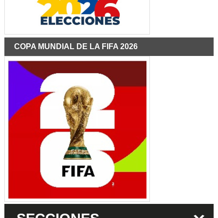
COPA MUNDIAL DE LA FIFA 2026