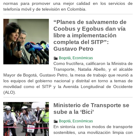
normas para promover una mejor calidad en los servicios de
telefonía móvil y de televisión en Colombia.
“Planes de salvamento de
Coobus y Egobus dan vía
libre a implementación
completa del SITP”:
Gustavo Petro
Bogotá
,
Económicas
Como fructífera, calificaron la Ministra de
Transporte, Natalia Abello, y el alcalde
Mayor de Bogotá, Gustavo Petro, la mesa de trabajo que reunió a
los equipos del gobierno nacional y distrital en torno a temas de
movilidad como el SITP y la Avenida Longitudinal de Occidente
(ALO).
Ministerio de Transporte se
sube a la ‘Bici’
Bogotá
,
Económicas
En sintonía con los modos de transporte
sostenibles, una movilización limpia con