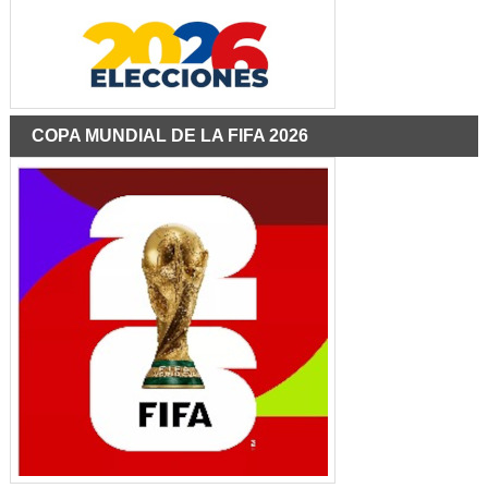
COPA MUNDIAL DE LA FIFA 2026