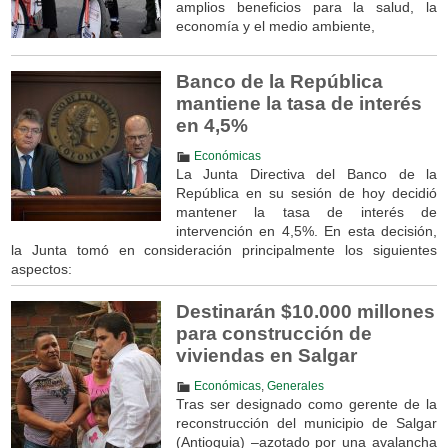
amplios beneficios para la salud, la
economía y el medio ambiente,
Banco de la República
mantiene la tasa de interés
en 4,5%
Económicas
La Junta Directiva del Banco de la
República en su sesión de hoy decidió
mantener la tasa de interés de
intervención en 4,5%. En esta decisión,
la Junta tomó en consideración principalmente los siguientes
aspectos:
Destinarán $10.000 millones
para construcción de
viviendas en Salgar
Económicas
,
Generales
Tras ser designado como gerente de la
reconstrucción del municipio de Salgar
(Antioquia) –azotado por una avalancha