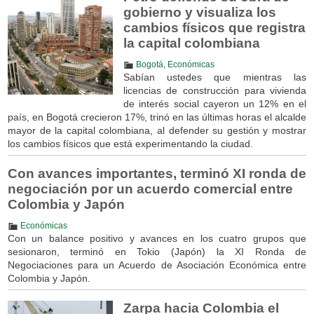
gobierno y visualiza los
cambios físicos que registra
la capital colombiana
Bogotá
,
Económicas
Sabían ustedes que mientras las
licencias de construcción para vivienda
de interés social cayeron un 12% en el
país, en Bogotá crecieron 17%, trinó en las últimas horas el alcalde
mayor de la capital colombiana, al defender su gestión y mostrar
los cambios físicos que está experimentando la ciudad.
Con avances importantes, terminó XI ronda de
negociación por un acuerdo comercial entre
Colombia y Japón
Económicas
Con un balance positivo y avances en los cuatro grupos que
sesionaron, terminó en Tokio (Japón) la XI Ronda de
Negociaciones para un Acuerdo de Asociación Económica entre
Colombia y Japón.
Zarpa hacia Colombia el